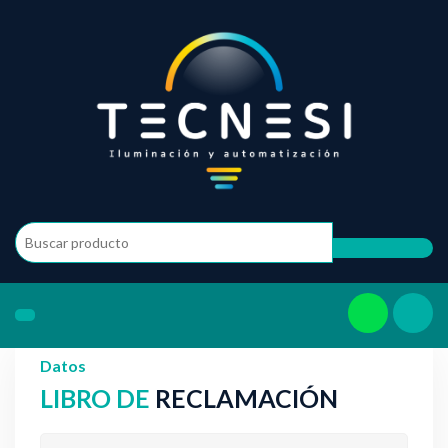
Datos
LIBRO DE
RECLAMACIÓN