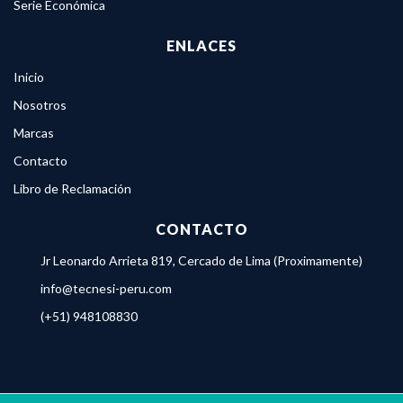
Serie Económica
ENLACES
Inicio
Nosotros
Marcas
Contacto
Libro de Reclamación
CONTACTO
Jr Leonardo Arrieta 819, Cercado de Lima (Proximamente)
info@tecnesi-peru.com
(+51) 948108830