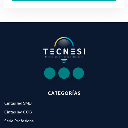
CATEGORÍAS
Cintas led SMD
Cintas led COB
Serie Profesional