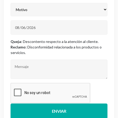
Queja:
Descontento respecto a la atención al cliente.
Reclamo:
Disconformidad relacionada a los productos o
servicios.
ENVIAR