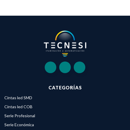
CATEGORÍAS
Cintas led SMD
Cintas led COB
Serie Profesional
Serie Económica