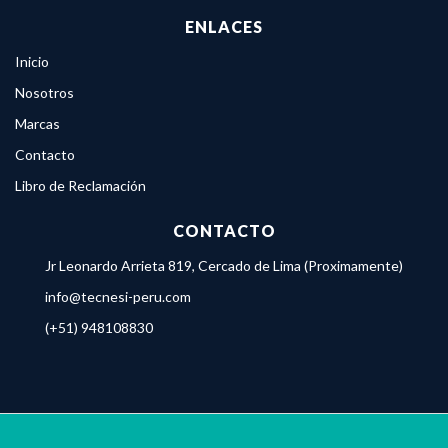
ENLACES
Inicio
Nosotros
Marcas
Contacto
Libro de Reclamación
CONTACTO
Jr Leonardo Arrieta 819, Cercado de Lima (Proximamente)
info@tecnesi-peru.com
(+51) 948108830