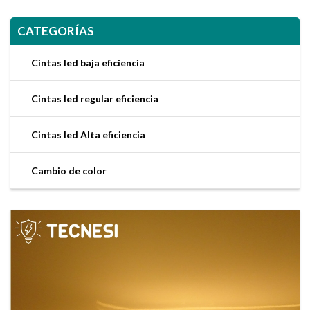
CATEGORÍAS
Cintas led baja eficiencia
Cintas led regular eficiencia
Cintas led Alta eficiencia
Cambio de color