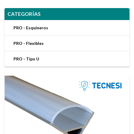
CATEGORÍAS
PRO - Esquineros
PRO - Flexibles
PRO - Tipo U