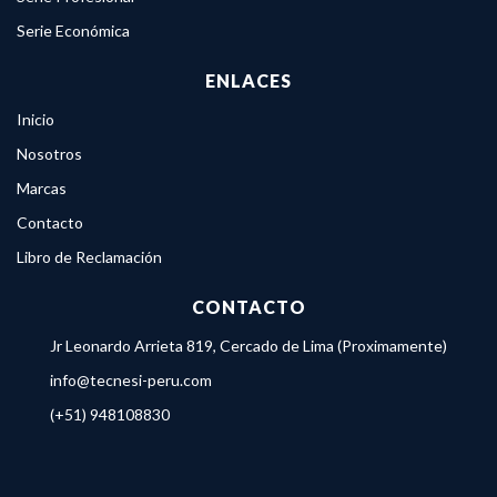
Serie Económica
ENLACES
Inicio
Nosotros
Marcas
Contacto
Libro de Reclamación
CONTACTO
Jr Leonardo Arrieta 819, Cercado de Lima (Proximamente)
info@tecnesi-peru.com
(+51) 948108830