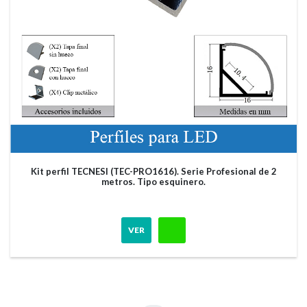
Kit perfil TECNESI (TEC-PRO1616). Serie Profesional de 2
metros. Tipo esquinero.
VER