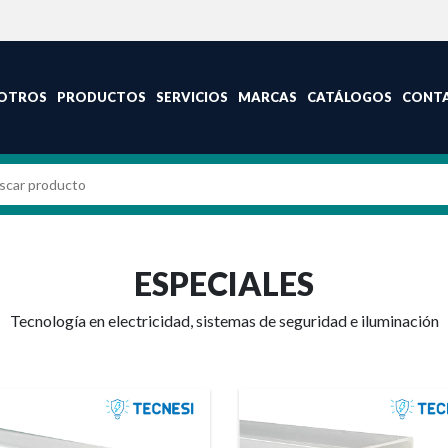
OTROS
PRODUCTOS
SERVICIOS
MARCAS
CATÁLOGOS
CONT
ESPECIALES
Tecnología en electricidad, sistemas de seguridad e iluminación