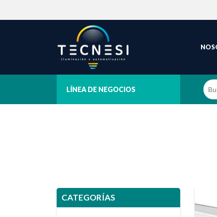
NOS
LÍNEA DE NEGOCIOS
CATEGORÍAS