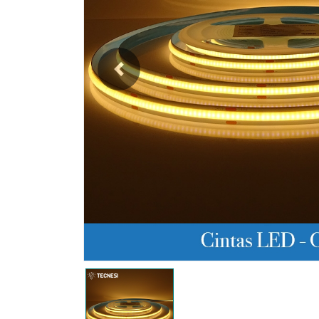
Previous