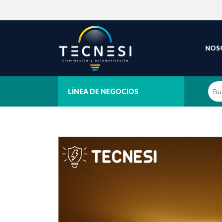
NOS
LÍNEA DE NEGOCIOS