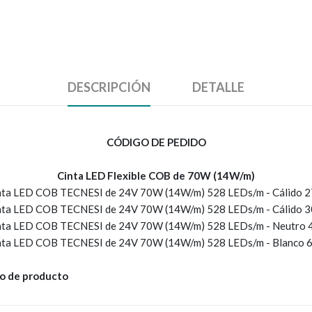
DESCRIPCIÓN
DETALLE
CÓDIGO DE PEDIDO
Cinta LED Flexible COB de 70W (14W/m)
nta LED COB TECNESI de 24V 70W (14W/m) 528 LEDs/m - Cálido 
nta LED COB TECNESI de 24V 70W (14W/m) 528 LEDs/m - Cálido 
nta LED COB TECNESI de 24V 70W (14W/m) 528 LEDs/m - Neutro
nta LED COB TECNESI de 24V 70W (14W/m) 528 LEDs/m - Blanco
igo de producto