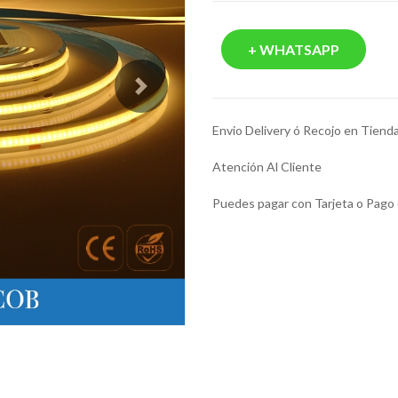
+ WHATSAPP
Next
Envio Delivery ó Recojo en Tiend
Atención Al Cliente
Puedes pagar con Tarjeta o Pago 