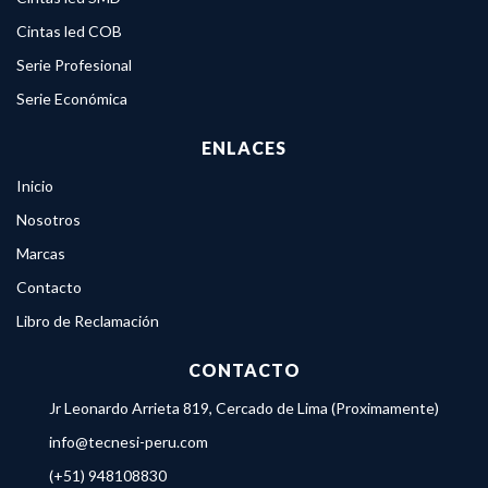
Cintas led COB
Serie Profesional
Serie Económica
ENLACES
Inicio
Nosotros
Marcas
Contacto
Libro de Reclamación
CONTACTO
Jr Leonardo Arrieta 819, Cercado de Lima (Proximamente)
info@tecnesi-peru.com
(+51) 948108830