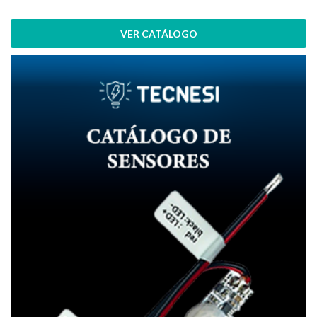
VER CATÁLOGO